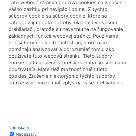
Táto webová stránka používa cookies na zlepšenie
vášho zážitku pri navigácii po nej.
Z týchto
súborov cookie sa súbory cookie, ktoré sa
kategorizujú podľa potreby, ukladajú vo vašom
prehliadači, pretože sú nevyhnutné na fungovanie
základných funkcií webovej stránky.
Používame
tiež súbory cookie tretích strán, ktoré nám
pomáhajú analyzovať a porozumieť tomu, ako
používate túto webovú stránku.
Tieto súbory
cookie budú uložené v prehliadači iba so súhlasom
používateľa.
Máte tiež možnosť zrušiť tieto
cookies.
Zrušenie niektorých z týchto súborov
cookie však môže mať vplyv na vaše prehliadanie.
Necessary
Necessary