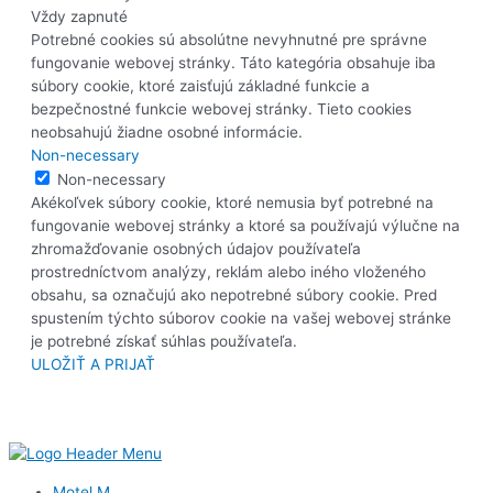
Vždy zapnuté
Potrebné cookies sú absolútne nevyhnutné pre správne
fungovanie webovej stránky. Táto kategória obsahuje iba
súbory cookie, ktoré zaisťujú základné funkcie a
bezpečnostné funkcie webovej stránky. Tieto cookies
neobsahujú žiadne osobné informácie.
Non-necessary
Non-necessary
Akékoľvek súbory cookie, ktoré nemusia byť potrebné na
fungovanie webovej stránky a ktoré sa používajú výlučne na
zhromažďovanie osobných údajov používateľa
prostredníctvom analýzy, reklám alebo iného vloženého
obsahu, sa označujú ako nepotrebné súbory cookie. Pred
spustením týchto súborov cookie na vašej webovej stránke
je potrebné získať súhlas používateľa.
ULOŽIŤ A PRIJAŤ
Motel M