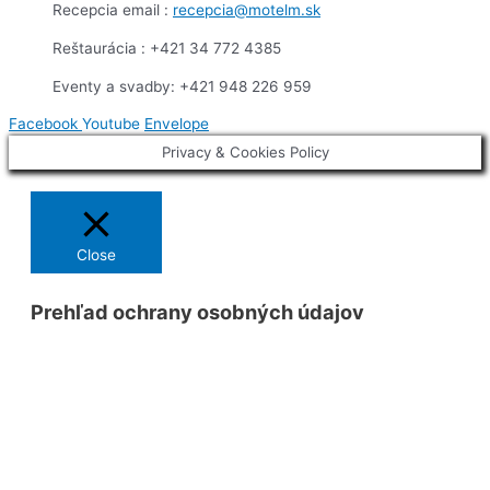
Recepcia email :
recepcia@motelm.sk
Reštaurácia : +421 34 772 4385
Eventy a svadby: +421 948 226 959
Facebook
Youtube
Envelope
Privacy & Cookies Policy
Close
Prehľad ochrany osobných údajov