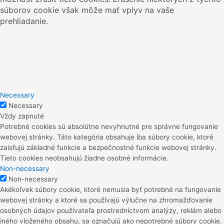
súborov cookie však môže mať vplyv na vaše
prehliadanie.
Necessary
Necessary
Vždy zapnuté
Potrebné cookies sú absolútne nevyhnutné pre správne fungovanie
webovej stránky. Táto kategória obsahuje iba súbory cookie, ktoré
zaisťujú základné funkcie a bezpečnostné funkcie webovej stránky.
Tieto cookies neobsahujú žiadne osobné informácie.
Non-necessary
Non-necessary
Akékoľvek súbory cookie, ktoré nemusia byť potrebné na fungovanie
webovej stránky a ktoré sa používajú výlučne na zhromažďovanie
osobných údajov používateľa prostredníctvom analýzy, reklám alebo
iného vloženého obsahu, sa označujú ako nepotrebné súbory cookie.