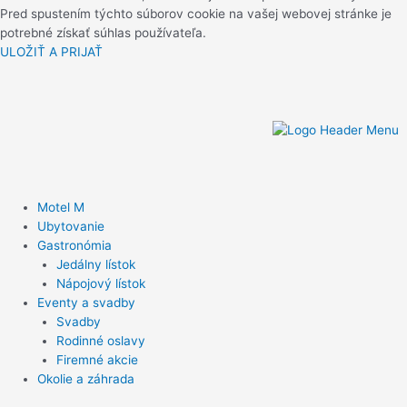
Pred spustením týchto súborov cookie na vašej webovej stránke je
potrebné získať súhlas používateľa.
ULOŽIŤ A PRIJAŤ
Motel M
Ubytovanie
Gastronómia
Jedálny lístok
Nápojový lístok
Eventy a svadby
Svadby
Rodinné oslavy
Firemné akcie
Okolie a záhrada