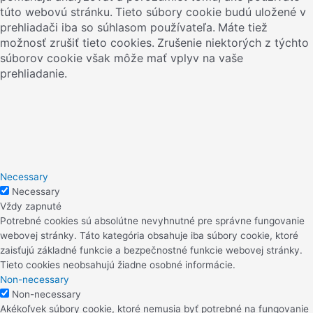
túto webovú stránku.
Tieto súbory cookie budú uložené v
prehliadači iba so súhlasom používateľa.
Máte tiež
možnosť zrušiť tieto cookies.
Zrušenie niektorých z týchto
súborov cookie však môže mať vplyv na vaše
prehliadanie.
Necessary
Necessary
Vždy zapnuté
Potrebné cookies sú absolútne nevyhnutné pre správne fungovanie
webovej stránky. Táto kategória obsahuje iba súbory cookie, ktoré
zaisťujú základné funkcie a bezpečnostné funkcie webovej stránky.
Tieto cookies neobsahujú žiadne osobné informácie.
Non-necessary
Non-necessary
Akékoľvek súbory cookie, ktoré nemusia byť potrebné na fungovanie