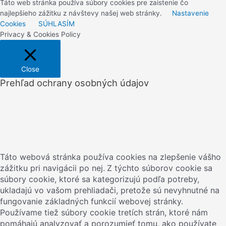
Táto web stránka používa súbory cookies pre zaistenie čo
najlepšieho zážitku z návštevy našej web stránky.
Nastavenie
Cookies
SÚHLASÍM
Privacy & Cookies Policy
Close
Prehľad ochrany osobných údajov
Táto webová stránka používa cookies na zlepšenie vášho
zážitku pri navigácii po nej.
Z týchto súborov cookie sa
súbory cookie, ktoré sa kategorizujú podľa potreby,
ukladajú vo vašom prehliadači, pretože sú nevyhnutné na
fungovanie základných funkcií webovej stránky.
Používame tiež súbory cookie tretích strán, ktoré nám
pomáhajú analyzovať a porozumieť tomu, ako používate