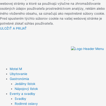
webovej stránky a ktoré sa používajú výlučne na zhromažďovanie
osobných údajov používateľa prostredníctvom analýzy, reklám alebo
iného vloženého obsahu, sa označujú ako nepotrebné súbory cookie.
Pred spustením týchto súborov cookie na vašej webovej stránke je
potrebné získať súhlas používateľa.
ULOŽIŤ A PRIJAŤ
Motel M
Ubytovanie
Gastronómia
Jedálny lístok
Nápojový lístok
Eventy a svadby
Svadby
Rodinné oslavy