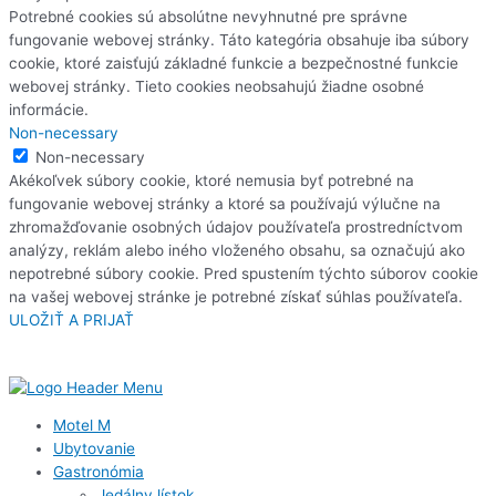
Potrebné cookies sú absolútne nevyhnutné pre správne
fungovanie webovej stránky. Táto kategória obsahuje iba súbory
cookie, ktoré zaisťujú základné funkcie a bezpečnostné funkcie
webovej stránky. Tieto cookies neobsahujú žiadne osobné
informácie.
Non-necessary
Non-necessary
Akékoľvek súbory cookie, ktoré nemusia byť potrebné na
fungovanie webovej stránky a ktoré sa používajú výlučne na
zhromažďovanie osobných údajov používateľa prostredníctvom
analýzy, reklám alebo iného vloženého obsahu, sa označujú ako
nepotrebné súbory cookie. Pred spustením týchto súborov cookie
na vašej webovej stránke je potrebné získať súhlas používateľa.
ULOŽIŤ A PRIJAŤ
Motel M
Ubytovanie
Gastronómia
Jedálny lístok