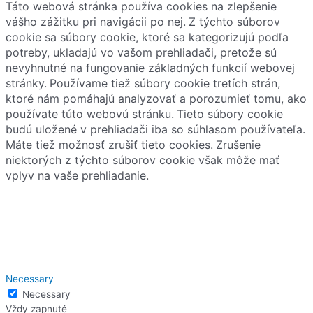
Táto webová stránka používa cookies na zlepšenie
vášho zážitku pri navigácii po nej.
Z týchto súborov
cookie sa súbory cookie, ktoré sa kategorizujú podľa
potreby, ukladajú vo vašom prehliadači, pretože sú
nevyhnutné na fungovanie základných funkcií webovej
stránky.
Používame tiež súbory cookie tretích strán,
ktoré nám pomáhajú analyzovať a porozumieť tomu, ako
používate túto webovú stránku.
Tieto súbory cookie
budú uložené v prehliadači iba so súhlasom používateľa.
Máte tiež možnosť zrušiť tieto cookies.
Zrušenie
niektorých z týchto súborov cookie však môže mať
vplyv na vaše prehliadanie.
Necessary
Necessary
Vždy zapnuté