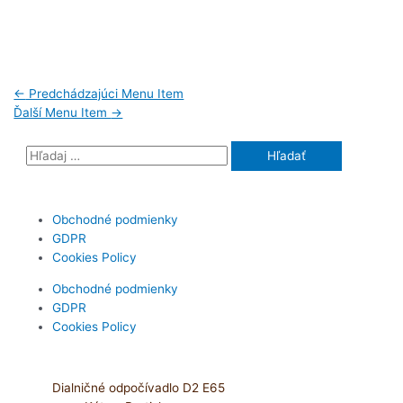
←
Predchádzajúci Menu Item
Ďalší Menu Item
→
Obchodné podmienky
GDPR
Cookies Policy
Obchodné podmienky
GDPR
Cookies Policy
Dialničné odpočívadlo D2 E65