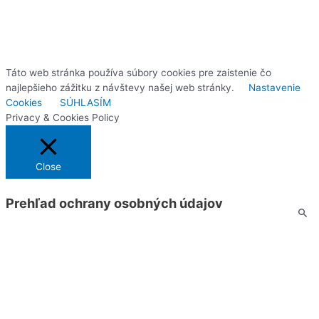
Táto web stránka používa súbory cookies pre zaistenie čo
najlepšieho zážitku z návštevy našej web stránky.
Nastavenie
Cookies
SÚHLASÍM
Privacy & Cookies Policy
Close
Prehľad ochrany osobných údajov